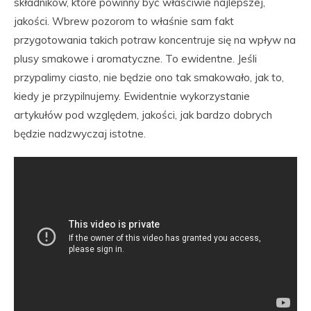
składników, które powinny być właściwie najlepszej,
jakości. Wbrew pozorom to właśnie sam fakt
przygotowania takich potraw koncentruje się na wpływ na
plusy smakowe i aromatyczne. To ewidentne. Jeśli
przypalimy ciasto, nie będzie ono tak smakowało, jak to,
kiedy je przypilnujemy. Ewidentnie wykorzystanie
artykułów pod względem, jakości, jak bardzo dobrych
będzie nadzwyczaj istotne.