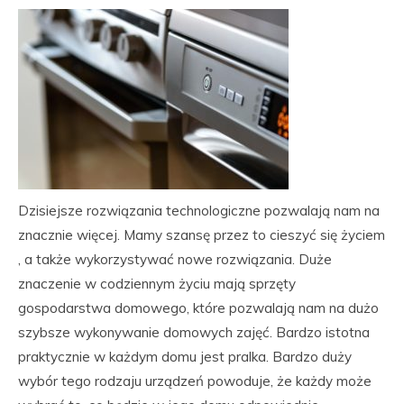
Dzisiejsze rozwiązania technologiczne pozwalają nam na
znacznie więcej. Mamy szansę przez to cieszyć się życiem
, a także wykorzystywać nowe rozwiązania. Duże
znaczenie w codziennym życiu mają sprzęty
gospodarstwa domowego, które pozwalają nam na dużo
szybsze wykonywanie domowych zajęć. Bardzo istotna
praktycznie w każdym domu jest pralka. Bardzo duży
wybór tego rodzaju urządzeń powoduje, że każdy może