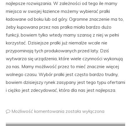
najlepsze rozwiązania. W zależności od tego ile mamy
miejsca w swojej łazience możemy wybierać pralki
ładowane od boku lub od góry. Ogromne znaczenie ma to,
żeby kupowana przez nas pralka miała bardzo dużo
funkcji, bowiem tylko wtedy mamy szansę z niej w pełni
korzystać. Dzisiejsze pralki już niemalże wcale nie
przypominają tych produkowanych przed laty. Dziś
wytwarza się urządzenia, które wiele czynności wykonują
za nas. Mamy możliwość przez to mieć znacznie więcej
wolnego czasu. Wybór pralki jest często bardzo trudny,
bowiem dzisiejszy rynek zasypany jest tego typu ofertami
i ciężko jest zdecydować, która dla nas jest najlepsza.
Możliwość komentowania
została wyłączona