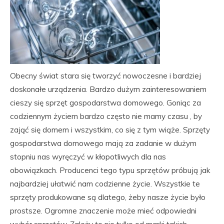
Obecny świat stara się tworzyć nowoczesne i bardziej
doskonałe urządzenia. Bardzo dużym zainteresowaniem
cieszy się sprzęt gospodarstwa domowego. Goniąc za
codziennym życiem bardzo często nie mamy czasu , by
zająć się domem i wszystkim, co się z tym wiąże. Sprzęty
gospodarstwa domowego mają za zadanie w dużym
stopniu nas wyręczyć w kłopotliwych dla nas
obowiązkach. Producenci tego typu sprzętów próbują jak
najbardziej ułatwić nam codzienne życie. Wszystkie te
sprzęty produkowane są dlatego, żeby nasze życie było
prostsze. Ogromne znaczenie może mieć odpowiedni