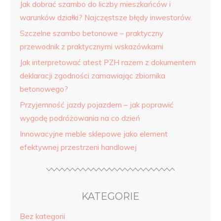
Jak dobrać szambo do liczby mieszkańców i
warunków działki? Najczęstsze błędy inwestorów.
Szczelne szambo betonowe – praktyczny
przewodnik z praktycznymi wskazówkami
Jak interpretować atest PZH razem z dokumentem
deklaracji zgodności zamawiając zbiornika
betonowego?
Przyjemność jazdy pojazdem – jak poprawić
wygodę podróżowania na co dzień
Innowacyjne meble sklepowe jako element
efektywnej przestrzeni handlowej
KATEGORIE
Bez kategorii