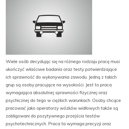
Wiele osób decydując się na różnego rodzaju pracę musi
ukończyć właściwe badania oraz testy potwierdzające
ich sprawność do wykonywania zawodu. Jedną z takich
grup są osoby pracujące na wysokości. Jest to praca
wymagająca absolutnej sprawności fizycznej oraz
psychicznej do tego w ciężkich warunkach. Osoby chcące
pracować jako operatorzy wózków widłowych także są
zobligowani do pozytywnego przejścia testów
psychotechnicznych. Praca ta wymaga precyzji oraz