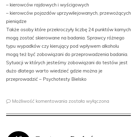
– kierowców rajdowych i wyścigowych
– kierowców pojazdów uprzywilejowanych, przewożących
pieniądze
Także osoby które przekroczyły liczbę 24 punktów karnych
mogą zostać skierowane na badania. Sprawcy różnego
typu wypadków czy kierujący pod wpływem alkoholu
mogą też być zobowiązani do przeprowadzenia badania.
Sytuacji w których jesteśmy zobowiązani do testów jest
dużo dlatego warto wiedzieć gdzie można je
przeprowadzić – Psychotesty Bielsko
Możliwość komentowania
została wyłączona