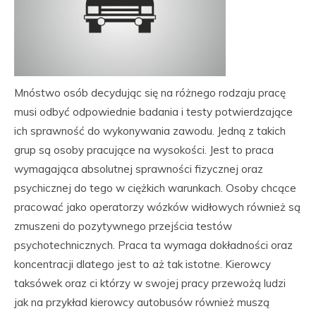
Mnóstwo osób decydując się na różnego rodzaju pracę
musi odbyć odpowiednie badania i testy potwierdzające
ich sprawność do wykonywania zawodu. Jedną z takich
grup są osoby pracujące na wysokości. Jest to praca
wymagająca absolutnej sprawności fizycznej oraz
psychicznej do tego w ciężkich warunkach. Osoby chcące
pracować jako operatorzy wózków widłowych również są
zmuszeni do pozytywnego przejścia testów
psychotechnicznych. Praca ta wymaga dokładności oraz
koncentracji dlatego jest to aż tak istotne. Kierowcy
taksówek oraz ci którzy w swojej pracy przewożą ludzi
jak na przykład kierowcy autobusów również muszą