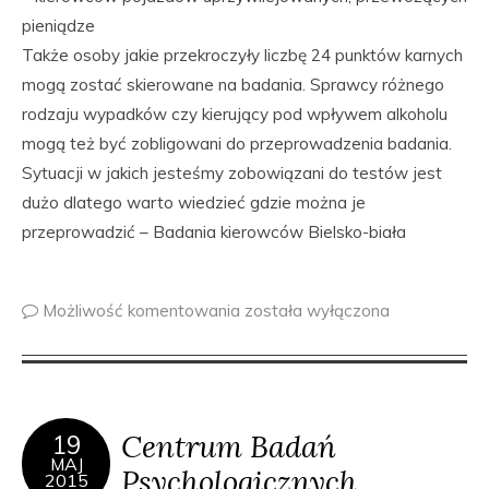
pieniądze
Także osoby jakie przekroczyły liczbę 24 punktów karnych
mogą zostać skierowane na badania. Sprawcy różnego
rodzaju wypadków czy kierujący pod wpływem alkoholu
mogą też być zobligowani do przeprowadzenia badania.
Sytuacji w jakich jesteśmy zobowiązani do testów jest
dużo dlatego warto wiedzieć gdzie można je
przeprowadzić – Badania kierowców Bielsko-biała
Możliwość komentowania
została wyłączona
Centrum Badań
19
MAJ
Psychologicznych
2015