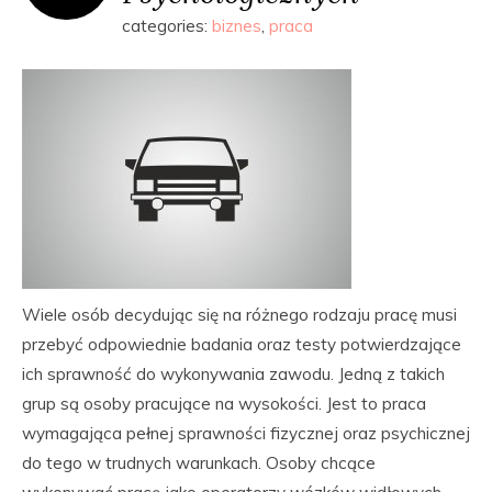
categories:
biznes
,
praca
Wiele osób decydując się na różnego rodzaju pracę musi
przebyć odpowiednie badania oraz testy potwierdzające
ich sprawność do wykonywania zawodu. Jedną z takich
grup są osoby pracujące na wysokości. Jest to praca
wymagająca pełnej sprawności fizycznej oraz psychicznej
do tego w trudnych warunkach. Osoby chcące