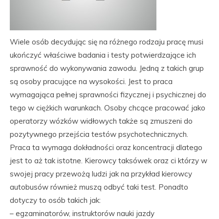
Wiele osób decydując się na różnego rodzaju pracę musi
ukończyć właściwe badania i testy potwierdzające ich
sprawność do wykonywania zawodu. Jedną z takich grup
są osoby pracujące na wysokości. Jest to praca
wymagająca pełnej sprawności fizycznej i psychicznej do
tego w ciężkich warunkach. Osoby chcące pracować jako
operatorzy wózków widłowych także są zmuszeni do
pozytywnego przejścia testów psychotechnicznych.
Praca ta wymaga dokładności oraz koncentracji dlatego
jest to aż tak istotne. Kierowcy taksówek oraz ci którzy w
swojej pracy przewożą ludzi jak na przykład kierowcy
autobusów również muszą odbyć taki test. Ponadto
dotyczy to osób takich jak:
– egzaminatorów, instruktorów nauki jazdy