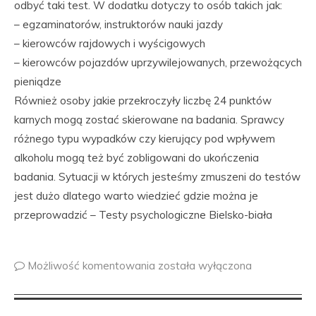
odbyć taki test. W dodatku dotyczy to osób takich jak:
– egzaminatorów, instruktorów nauki jazdy
– kierowców rajdowych i wyścigowych
– kierowców pojazdów uprzywilejowanych, przewożących
pieniądze
Również osoby jakie przekroczyły liczbę 24 punktów
karnych mogą zostać skierowane na badania. Sprawcy
różnego typu wypadków czy kierujący pod wpływem
alkoholu mogą też być zobligowani do ukończenia
badania. Sytuacji w których jesteśmy zmuszeni do testów
jest dużo dlatego warto wiedzieć gdzie można je
przeprowadzić – Testy psychologiczne Bielsko-biała
Możliwość komentowania
została wyłączona