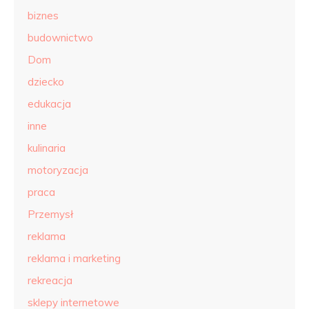
biznes
budownictwo
Dom
dziecko
edukacja
inne
kulinaria
motoryzacja
praca
Przemysł
reklama
reklama i marketing
rekreacja
sklepy internetowe