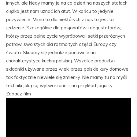
innych, ale kiedy mamy je na co dzień na naszych stołach
ciężko jest nam uznać ich atut. W końcu to jedynie
pożywienie. Mimo to dla niektórych z nas to jest aż
jedzenie. Szczególnie dla pasjonatów i degustatorów,
którzy przez pełne życie wypróbowali setki przeróżnych
potraw, swoistych dla rozmaitych części Europy czy
świata. Skupmy się jednakże ponownie na
charakterystyce kuchni polskiej. Wszelkie produkty i
składniki używane przez wieki przez polskie kury domowe
tak faktycznie niewiele się zmieniły. Nie mamy tu na myśli
techniki jaką są wytwarzane – na przykład jogurty.
Zobacz film