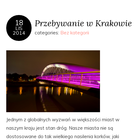
Przebywanie w Krakowie
18
LIS
2014
categories:
Bez kategorii
Jednym z globalnych wyzwań w większości miast w
naszym kraju jest stan dróg. Nasze miasta nie są
dostosowane do tak wielkiego nasilenia korków, jaki