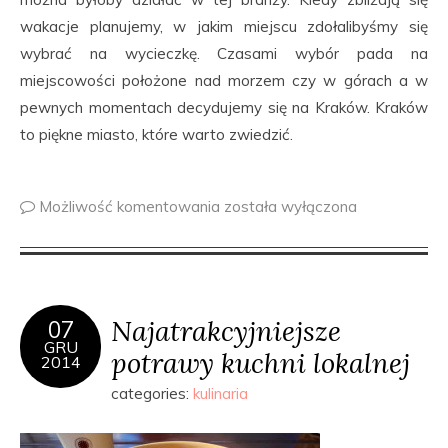
wakacje planujemy, w jakim miejscu zdołalibyśmy się
wybrać na wycieczkę. Czasami wybór pada na
miejscowości położone nad morzem czy w górach a w
pewnych momentach decydujemy się na Kraków. Kraków
to piękne miasto, które warto zwiedzić.
Możliwość komentowania
została wyłączona
Najatrakcyjniejsze
07
GRU
potrawy kuchni lokalnej
2014
categories:
kulinaria