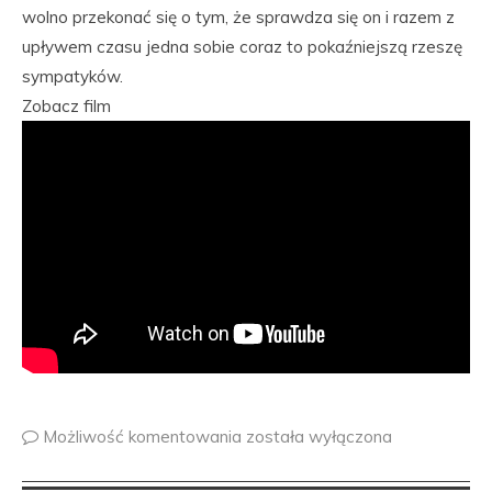
wolno przekonać się o tym, że sprawdza się on i razem z
upływem czasu jedna sobie coraz to pokaźniejszą rzeszę
sympatyków.
Zobacz film
Możliwość komentowania
została wyłączona