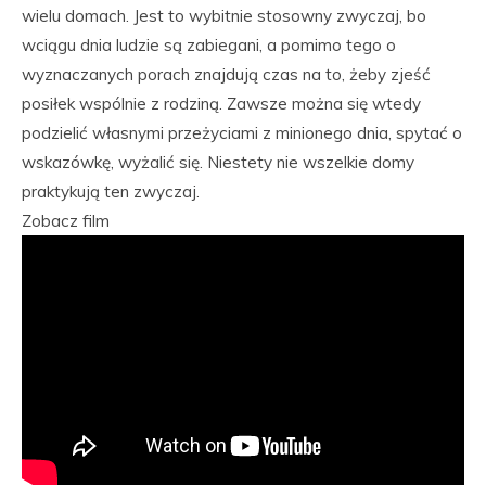
wielu domach. Jest to wybitnie stosowny zwyczaj, bo
wciągu dnia ludzie są zabiegani, a pomimo tego o
wyznaczanych porach znajdują czas na to, żeby zjeść
posiłek wspólnie z rodziną. Zawsze można się wtedy
podzielić własnymi przeżyciami z minionego dnia, spytać o
wskazówkę, wyżalić się. Niestety nie wszelkie domy
praktykują ten zwyczaj.
Zobacz film