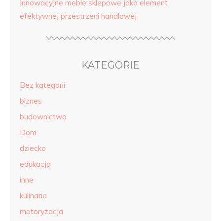
Innowacyjne meble sklepowe jako element
efektywnej przestrzeni handlowej
KATEGORIE
Bez kategorii
biznes
budownictwo
Dom
dziecko
edukacja
inne
kulinaria
motoryzacja