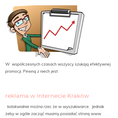
W współczesnych czasach wszyscy szukają efektywnej
promocji. Pewną z niech jest
reklama w Internecie Kraków
kolokwialnie można rzec że w wyszukiwarce. Jednak
żeby w ogóle zacząć musimy posiadać stronę www