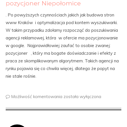
pozycjoner Niepołomice
. Po powyższych czynnościach jakich jak budowa stron
www Kraków i optymalizacja pod kontem wyszukiwarki.
W takim przypadku zdołamy rozpocząć do poszukiwania
agencji reklamowej, która w ofercie ma pozycjonowanie
w google. Najprawidłowiej zaufać to osobie zwanej:
pozycjoner , który ma bogate doświadczanie i efekty z
praca ze skomplikowanym algorytmem. Takich agencji na
rynku pojawia się co chwila więcej, dlatego że popyt na
nie stale rośnie.
Możliwość komentowania
została wyłączona