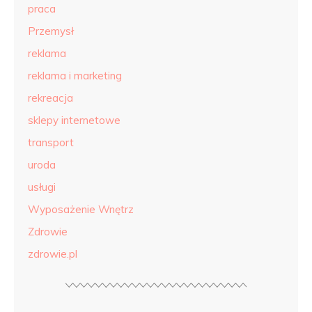
praca
Przemysł
reklama
reklama i marketing
rekreacja
sklepy internetowe
transport
uroda
usługi
Wyposażenie Wnętrz
Zdrowie
zdrowie.pl