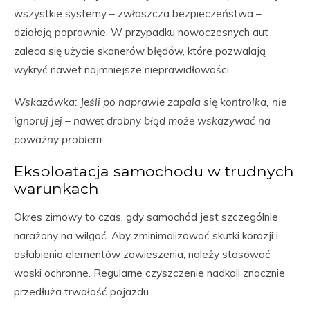
wszystkie systemy – zwłaszcza bezpieczeństwa –
działają poprawnie. W przypadku nowoczesnych aut
zaleca się użycie skanerów błędów, które pozwalają
wykryć nawet najmniejsze nieprawidłowości.
Wskazówka: Jeśli po naprawie zapala się kontrolka, nie
ignoruj jej – nawet drobny błąd może wskazywać na
poważny problem.
Eksploatacja samochodu w trudnych
warunkach
Okres zimowy to czas, gdy samochód jest szczególnie
narażony na wilgoć. Aby zminimalizować skutki korozji i
osłabienia elementów zawieszenia, należy stosować
woski ochronne. Regularne czyszczenie nadkoli znacznie
przedłuża trwałość pojazdu.