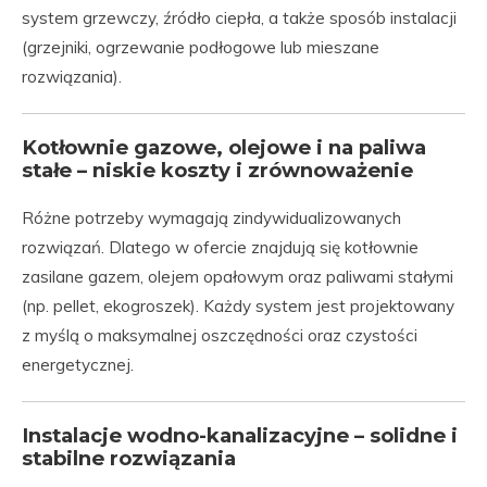
system grzewczy, źródło ciepła, a także sposób instalacji
(grzejniki, ogrzewanie podłogowe lub mieszane
rozwiązania).
Kotłownie gazowe, olejowe i na paliwa
stałe – niskie koszty i zrównoważenie
Różne potrzeby wymagają zindywidualizowanych
rozwiązań. Dlatego w ofercie znajdują się kotłownie
zasilane gazem, olejem opałowym oraz paliwami stałymi
(np. pellet, ekogroszek). Każdy system jest projektowany
z myślą o maksymalnej oszczędności oraz czystości
energetycznej.
Instalacje wodno-kanalizacyjne – solidne i
stabilne rozwiązania