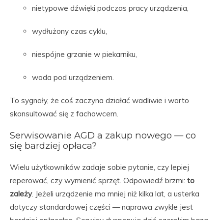
nietypowe dźwięki podczas pracy urządzenia,
wydłużony czas cyklu,
niespójne grzanie w piekarniku,
woda pod urządzeniem.
To sygnały, że coś zaczyna działać wadliwie i warto
skonsultować się z fachowcem.
Serwisowanie AGD a zakup nowego — co
się bardziej opłaca?
Wielu użytkowników zadaje sobie pytanie, czy lepiej
reperować, czy wymienić sprzęt. Odpowiedź brzmi:
to
zależy
. Jeżeli urządzenie ma mniej niż kilka lat, a usterka
dotyczy standardowej części — naprawa zwykle jest