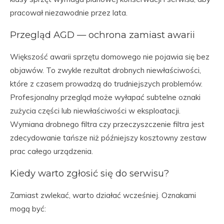
pracował niezawodnie przez lata.
Przegląd AGD — ochrona zamiast awarii
Większość awarii sprzętu domowego nie pojawia się bez
objawów. To zwykle rezultat drobnych niewłaściwości,
które z czasem prowadzą do trudniejszych problemów.
Profesjonalny przegląd może wyłapać subtelne oznaki
zużycia części lub niewłaściwości w eksploatacji.
Wymiana drobnego filtra czy przeczyszczenie filtra jest
zdecydowanie tańsze niż późniejszy kosztowny zestaw
prac całego urządzenia.
Kiedy warto zgłosić się do serwisu?
Zamiast zwlekać, warto działać wcześniej. Oznakami
mogą być: