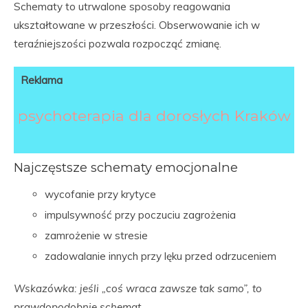
Schematy to utrwalone sposoby reagowania
ukształtowane w przeszłości. Obserwowanie ich w
teraźniejszości pozwala rozpocząć zmianę.
Reklama
psychoterapia dla dorosłych Kraków
Najczęstsze schematy emocjonalne
wycofanie przy krytyce
impulsywność przy poczuciu zagrożenia
zamrożenie w stresie
zadowalanie innych przy lęku przed odrzuceniem
Wskazówka: jeśli „coś wraca zawsze tak samo”, to
prawdopodobnie schemat.