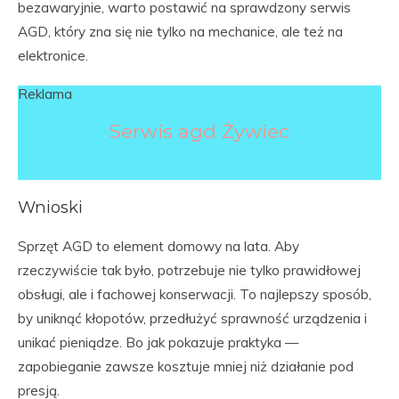
bezawaryjnie, warto postawić na sprawdzony serwis
AGD, który zna się nie tylko na mechanice, ale też na
elektronice.
Reklama
Serwis agd Żywiec
Wnioski
Sprzęt AGD to element domowy na lata. Aby
rzeczywiście tak było, potrzebuje nie tylko prawidłowej
obsługi, ale i fachowej konserwacji. To najlepszy sposób,
by uniknąć kłopotów, przedłużyć sprawność urządzenia i
unikać pieniądze. Bo jak pokazuje praktyka —
zapobieganie zawsze kosztuje mniej niż działanie pod
presją.