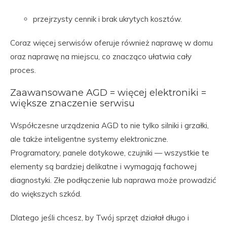
przejrzysty cennik i brak ukrytych kosztów.
Coraz więcej serwisów oferuje również naprawę w domu
oraz naprawę na miejscu, co znacząco ułatwia cały
proces.
Zaawansowane AGD = więcej elektroniki =
większe znaczenie serwisu
Współczesne urządzenia AGD to nie tylko silniki i grzałki,
ale także inteligentne systemy elektroniczne.
Programatory, panele dotykowe, czujniki — wszystkie te
elementy są bardziej delikatne i wymagają fachowej
diagnostyki. Złe podłączenie lub naprawa może prowadzić
do większych szkód.
Dlatego jeśli chcesz, by Twój sprzęt działał długo i