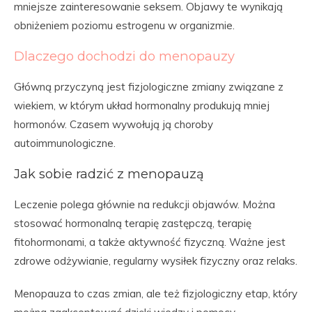
mniejsze zainteresowanie seksem. Objawy te wynikają
obniżeniem poziomu estrogenu w organizmie.
Dlaczego dochodzi do menopauzy
Główną przyczyną jest fizjologiczne zmiany związane z
wiekiem, w którym układ hormonalny produkują mniej
hormonów. Czasem wywołują ją choroby
autoimmunologiczne.
Jak sobie radzić z menopauzą
Leczenie polega głównie na redukcji objawów. Można
stosować hormonalną terapię zastępczą, terapię
fitohormonami, a także aktywność fizyczną. Ważne jest
zdrowe odżywianie, regularny wysiłek fizyczny oraz relaks.
Menopauza to czas zmian, ale też fizjologiczny etap, który