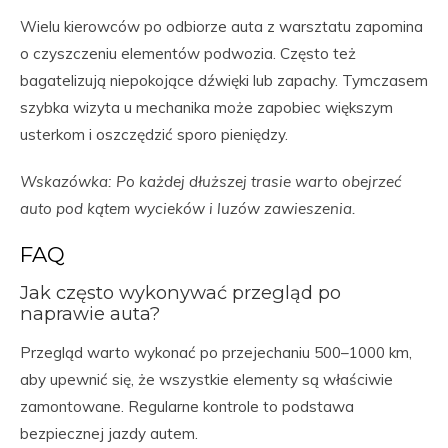
Wielu kierowców po odbiorze auta z warsztatu zapomina
o czyszczeniu elementów podwozia. Często też
bagatelizują niepokojące dźwięki lub zapachy. Tymczasem
szybka wizyta u mechanika może zapobiec większym
usterkom i oszczędzić sporo pieniędzy.
Wskazówka: Po każdej dłuższej trasie warto obejrzeć
auto pod kątem wycieków i luzów zawieszenia.
FAQ
Jak często wykonywać przegląd po
naprawie auta?
Przegląd warto wykonać po przejechaniu 500–1000 km,
aby upewnić się, że wszystkie elementy są właściwie
zamontowane. Regularne kontrole to podstawa
bezpiecznej jazdy autem.