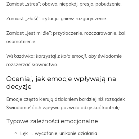
Zamiast „stres”: obawa, niepokój, presja, pobudzenie.
Zamiast „złość”: irytacja, gniew, rozgoryczenie.
Zamiast „jest mi źle”: przytłoczenie, rozczarowanie, żal,
osamotnienie.
Wskazówka: korzystaj z koła emocji, aby świadomie
rozszerzać słownictwo.
Oceniaj, jak emocje wpływają na
decyzje
Emocje często kierują działaniem bardziej niż rozsądek.
Świadomość ich wpływu pozwala odzyskać kontrolę.
Typowe zależności emocjonalne
Lęk → wycofanie, unikanie działania