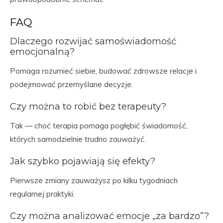
FAQ
Dlaczego rozwijać samoświadomość
emocjonalną?
Pomaga rozumieć siebie, budować zdrowsze relacje i
podejmować przemyślane decyzje.
Czy można to robić bez terapeuty?
Tak — choć terapia pomaga pogłębić świadomość,
których samodzielnie trudno zauważyć.
Jak szybko pojawiają się efekty?
Pierwsze zmiany zauważysz po kilku tygodniach
regularnej praktyki.
Czy można analizować emocje „za bardzo”?