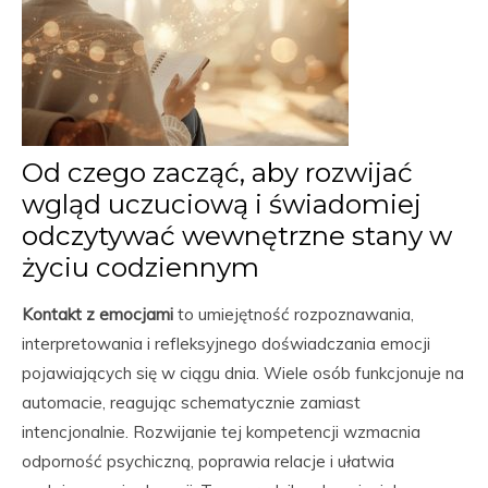
Od czego zacząć, aby rozwijać
wgląd uczuciową i świadomiej
odczytywać wewnętrzne stany w
życiu codziennym
Kontakt z emocjami
to umiejętność rozpoznawania,
interpretowania i refleksyjnego doświadczania emocji
pojawiających się w ciągu dnia. Wiele osób funkcjonuje na
automacie, reagując schematycznie zamiast
intencjonalnie. Rozwijanie tej kompetencji wzmacnia
odporność psychiczną, poprawia relacje i ułatwia