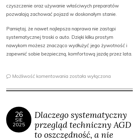
czyszczenie oraz używanie właściwych preparatów
pozwalają zachować pojazd w doskonałym stanie.
Pamiętaj, że nawet najlepsza naprawa nie zastąpi
systematycznej troski o auto. Dzięki kilku prostym
nawykom możesz znacząco wydłużyć jego żywotność i
zapewnić sobie bezpieczną, komfortową jazdę przez lata.
Możliwość komentowania
została wyłączona
Dlaczego systematyczny
26
SIE
przegląd techniczny AGD
2025
to oszczędność, a nie