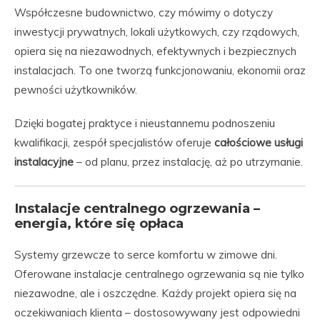
Współczesne budownictwo, czy mówimy o dotyczy
inwestycji prywatnych, lokali użytkowych, czy rządowych,
opiera się na niezawodnych, efektywnych i bezpiecznych
instalacjach. To one tworzą funkcjonowaniu, ekonomii oraz
pewności użytkowników.
Dzięki bogatej praktyce i nieustannemu podnoszeniu
kwalifikacji, zespół specjalistów oferuje
całościowe usługi
instalacyjne
– od planu, przez instalację, aż po utrzymanie.
Instalacje centralnego ogrzewania –
energia, które się opłaca
Systemy grzewcze to serce komfortu w zimowe dni.
Oferowane instalacje centralnego ogrzewania są nie tylko
niezawodne, ale i oszczędne. Każdy projekt opiera się na
oczekiwaniach klienta – dostosowywany jest odpowiedni