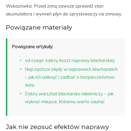
Wskazówka: Przed zimą zawsze sprawdź stan
akumulatora i wymień płyn do spryskiwaczy na zimowy.
Powiązane materiały
Powiązane artykuły:
od czego zależy koszt naprawy blacharskiej
Najczęstsze błędy w naprawach blacharskich
– jak ich uniknąć i zadbać o bezpieczeństwo
auta
Dobry warsztat blacharsko-lakierniczy – jak
wybrać miejsce, któremu warto zaufać
Jak nie zepsuć efektów naprawy