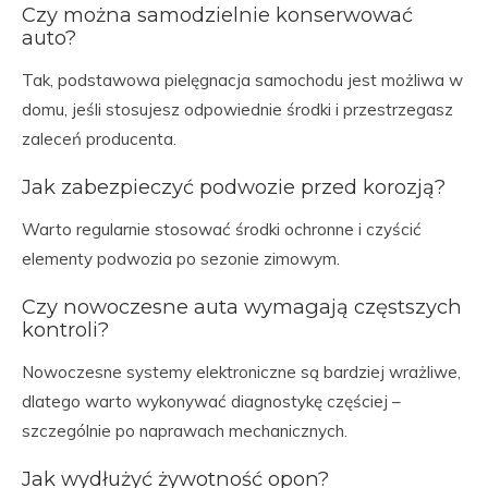
Czy można samodzielnie konserwować
auto?
Tak, podstawowa pielęgnacja samochodu jest możliwa w
domu, jeśli stosujesz odpowiednie środki i przestrzegasz
zaleceń producenta.
Jak zabezpieczyć podwozie przed korozją?
Warto regularnie stosować środki ochronne i czyścić
elementy podwozia po sezonie zimowym.
Czy nowoczesne auta wymagają częstszych
kontroli?
Nowoczesne systemy elektroniczne są bardziej wrażliwe,
dlatego warto wykonywać diagnostykę częściej –
szczególnie po naprawach mechanicznych.
Jak wydłużyć żywotność opon?