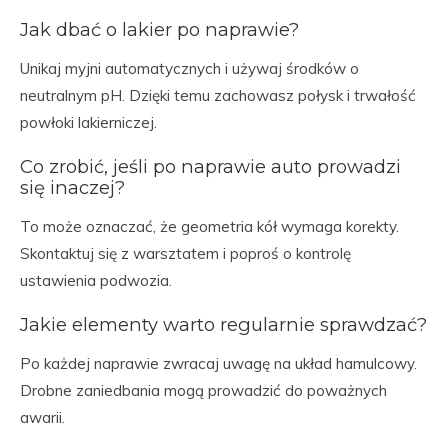
Jak dbać o lakier po naprawie?
Unikaj myjni automatycznych i używaj środków o
neutralnym pH. Dzięki temu zachowasz połysk i trwałość
powłoki lakierniczej.
Co zrobić, jeśli po naprawie auto prowadzi
się inaczej?
To może oznaczać, że geometria kół wymaga korekty.
Skontaktuj się z warsztatem i poproś o kontrolę
ustawienia podwozia.
Jakie elementy warto regularnie sprawdzać?
Po każdej naprawie zwracaj uwagę na układ hamulcowy.
Drobne zaniedbania mogą prowadzić do poważnych
awarii.