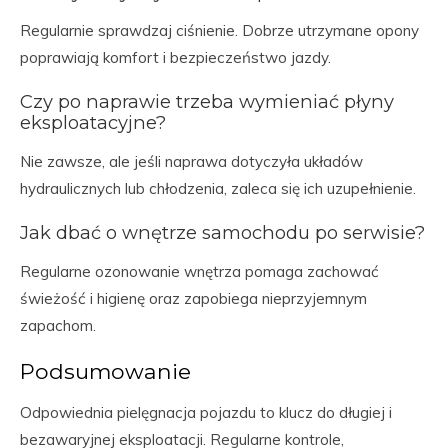
Regularnie sprawdzaj ciśnienie. Dobrze utrzymane opony
poprawiają komfort i bezpieczeństwo jazdy.
Czy po naprawie trzeba wymieniać płyny
eksploatacyjne?
Nie zawsze, ale jeśli naprawa dotyczyła układów
hydraulicznych lub chłodzenia, zaleca się ich uzupełnienie.
Jak dbać o wnętrze samochodu po serwisie?
Regularne ozonowanie wnętrza pomaga zachować
świeżość i higienę oraz zapobiega nieprzyjemnym
zapachom.
Podsumowanie
Odpowiednia pielęgnacja pojazdu to klucz do długiej i
bezawaryjnej eksploatacji. Regularne kontrole,