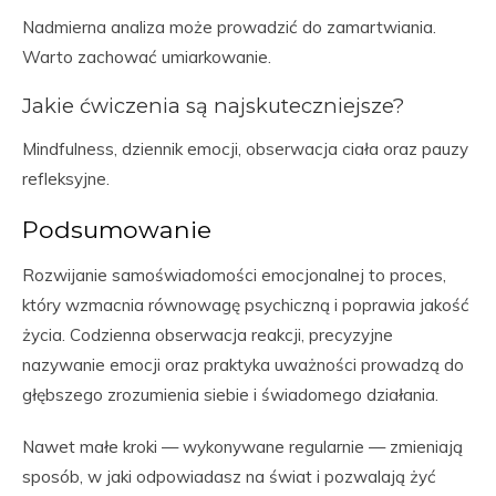
Nadmierna analiza może prowadzić do zamartwiania.
Warto zachować umiarkowanie.
Jakie ćwiczenia są najskuteczniejsze?
Mindfulness, dziennik emocji, obserwacja ciała oraz pauzy
refleksyjne.
Podsumowanie
Rozwijanie samoświadomości emocjonalnej to proces,
który wzmacnia równowagę psychiczną i poprawia jakość
życia. Codzienna obserwacja reakcji, precyzyjne
nazywanie emocji oraz praktyka uważności prowadzą do
głębszego zrozumienia siebie i świadomego działania.
Nawet małe kroki — wykonywane regularnie — zmieniają
sposób, w jaki odpowiadasz na świat i pozwalają żyć