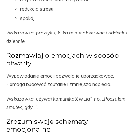
redukcja stresu
spokój
Wskazówka: praktykuj kilka minut obserwacji oddechu
dziennie.
Rozmawiaj o emocjach w sposób
otwarty
Wypowiadanie emocji pozwala je uporządkować.
Pomaga budować zaufanie i zmniejsza napięcia.
Wskazówka: używaj komunikatów „ja”, np. „Poczułem
smutek, gdy…”.
Zrozum swoje schematy
emocjonalne