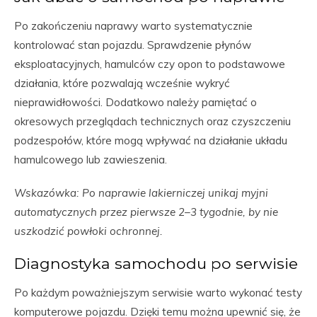
Po zakończeniu naprawy warto systematycznie
kontrolować stan pojazdu. Sprawdzenie płynów
eksploatacyjnych, hamulców czy opon to podstawowe
działania, które pozwalają wcześnie wykryć
nieprawidłowości. Dodatkowo należy pamiętać o
okresowych przeglądach technicznych oraz czyszczeniu
podzespołów, które mogą wpływać na działanie układu
hamulcowego lub zawieszenia.
Wskazówka: Po naprawie lakierniczej unikaj myjni
automatycznych przez pierwsze 2–3 tygodnie, by nie
uszkodzić powłoki ochronnej.
Diagnostyka samochodu po serwisie
Po każdym poważniejszym serwisie warto wykonać testy
komputerowe pojazdu. Dzięki temu można upewnić się, że