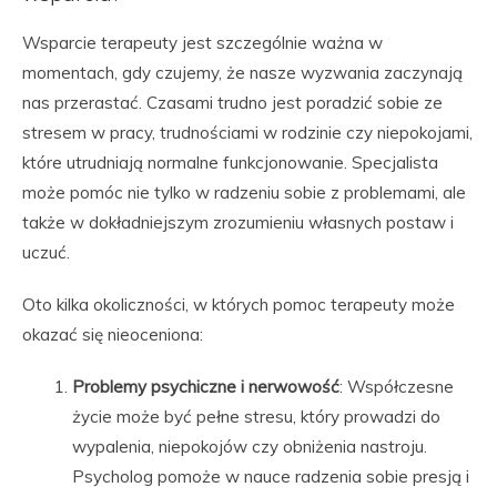
Wsparcie terapeuty jest szczególnie ważna w
momentach, gdy czujemy, że nasze wyzwania zaczynają
nas przerastać. Czasami trudno jest poradzić sobie ze
stresem w pracy, trudnościami w rodzinie czy niepokojami,
które utrudniają normalne funkcjonowanie. Specjalista
może pomóc nie tylko w radzeniu sobie z problemami, ale
także w dokładniejszym zrozumieniu własnych postaw i
uczuć.
Oto kilka okoliczności, w których pomoc terapeuty może
okazać się nieoceniona:
Problemy psychiczne i nerwowość
: Współczesne
życie może być pełne stresu, który prowadzi do
wypalenia, niepokojów czy obniżenia nastroju.
Psycholog pomoże w nauce radzenia sobie presją i