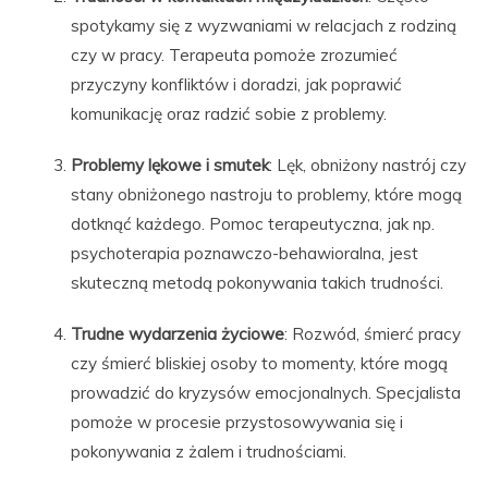
spotykamy się z wyzwaniami w relacjach z rodziną
czy w pracy. Terapeuta pomoże zrozumieć
przyczyny konfliktów i doradzi, jak poprawić
komunikację oraz radzić sobie z problemy.
Problemy lękowe i smutek
: Lęk, obniżony nastrój czy
stany obniżonego nastroju to problemy, które mogą
dotknąć każdego. Pomoc terapeutyczna, jak np.
psychoterapia poznawczo-behawioralna, jest
skuteczną metodą pokonywania takich trudności.
Trudne wydarzenia życiowe
: Rozwód, śmierć pracy
czy śmierć bliskiej osoby to momenty, które mogą
prowadzić do kryzysów emocjonalnych. Specjalista
pomoże w procesie przystosowywania się i
pokonywania z żalem i trudnościami.