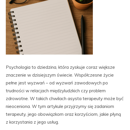
Psychologia to dziedzina, która zyskuje coraz większe
znaczenie w dzisiejszym świecie. Współczesne życie
pełne jest wyzwań – od wyzwań zawodowych po
trudności w relacjach międzyludzkich czy problem
zdrowotne. W takich chwilach asysta terapeuty może być
nieoceniona. W tym artykule przyjrzymy się zadaniom
terapeuty, jego obowiązkom oraz korzyściom, jakie płyną
z korzystania z jego usług.