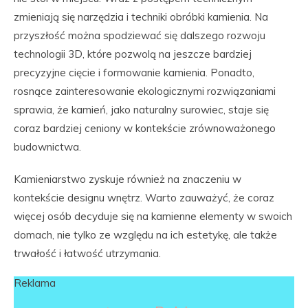
zmieniają się narzędzia i techniki obróbki kamienia. Na
przyszłość można spodziewać się dalszego rozwoju
technologii 3D, które pozwolą na jeszcze bardziej
precyzyjne cięcie i formowanie kamienia. Ponadto,
rosnące zainteresowanie ekologicznymi rozwiązaniami
sprawia, że kamień, jako naturalny surowiec, staje się
coraz bardziej ceniony w kontekście zrównoważonego
budownictwa.
Kamieniarstwo zyskuje również na znaczeniu w
kontekście designu wnętrz. Warto zauważyć, że coraz
więcej osób decyduje się na kamienne elementy w swoich
domach, nie tylko ze względu na ich estetykę, ale także
trwałość i łatwość utrzymania.
Reklama