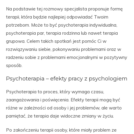
Na podstawie tej rozmowy specjalista proponuje formę
terapii, która będzie najlepiej odpowiadać Twoim
potrzebom. Może to być psychoterapia indywidualna,
psychoterapia par, terapia rodzinna lub nawet terapia
grupowa. Celem takich spotkań jest pomóc Ci w
rozwiązywaniu siebie, pokonywaniu problemami oraz w
radzeniu sobie z problemami emocjonalnymi w pozytywny
sposób.
Psychoterapia – efekty pracy z psychologiem
Psychoterapia to proces, który wymaga czasu,
zaangażowania i poświęcenia. Efekty terapii mogą być
różne w zależności od osoby i jej problemów, ale warto
pamiętać, że terapia daje widoczne zmiany w życiu.
Po zakończeniu terapii osoby, które miały problem ze