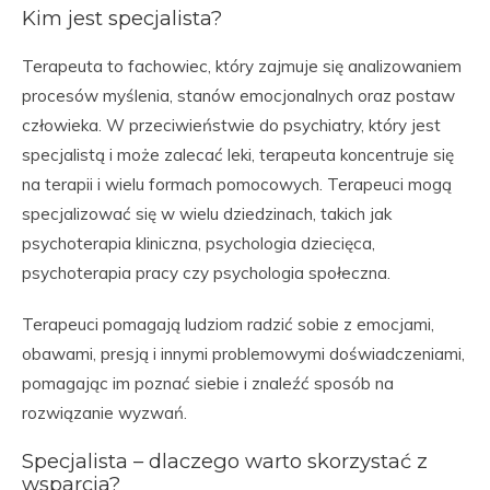
Kim jest specjalista?
Terapeuta to fachowiec, który zajmuje się analizowaniem
procesów myślenia, stanów emocjonalnych oraz postaw
człowieka. W przeciwieństwie do psychiatry, który jest
specjalistą i może zalecać leki, terapeuta koncentruje się
na terapii i wielu formach pomocowych. Terapeuci mogą
specjalizować się w wielu dziedzinach, takich jak
psychoterapia kliniczna, psychologia dziecięca,
psychoterapia pracy czy psychologia społeczna.
Terapeuci pomagają ludziom radzić sobie z emocjami,
obawami, presją i innymi problemowymi doświadczeniami,
pomagając im poznać siebie i znaleźć sposób na
rozwiązanie wyzwań.
Specjalista – dlaczego warto skorzystać z
wsparcia?