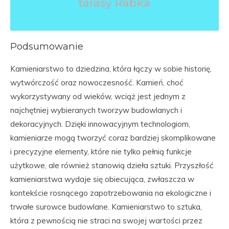
tarasy Rabka
Podsumowanie
Kamieniarstwo to dziedzina, która łączy w sobie historię,
wytwórczość oraz nowoczesność. Kamień, choć
wykorzystywany od wieków, wciąż jest jednym z
najchętniej wybieranych tworzyw budowlanych i
dekoracyjnych. Dzięki innowacyjnym technologiom,
kamieniarze mogą tworzyć coraz bardziej skomplikowane
i precyzyjne elementy, które nie tylko pełnią funkcje
użytkowe, ale również stanowią dzieła sztuki. Przyszłość
kamieniarstwa wydaje się obiecująca, zwłaszcza w
kontekście rosnącego zapotrzebowania na ekologiczne i
trwałe surowce budowlane. Kamieniarstwo to sztuka,
która z pewnością nie straci na swojej wartości przez