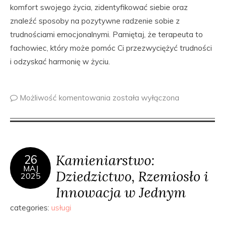
komfort swojego życia, zidentyfikować siebie oraz
znaleźć sposoby na pozytywne radzenie sobie z
trudnościami emocjonalnymi. Pamiętaj, że terapeuta to
fachowiec, który może pomóc Ci przezwyciężyć trudności
i odzyskać harmonię w życiu.
Możliwość komentowania
została wyłączona
Kamieniarstwo:
26
MAJ
Dziedzictwo, Rzemiosło i
2025
Innowacja w Jednym
categories:
usługi