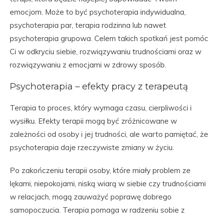
emocjom. Może to być psychoterapia indywidualna,
psychoterapia par, terapia rodzinna lub nawet
psychoterapia grupowa. Celem takich spotkań jest pomóc
Ci w odkryciu siebie, rozwiązywaniu trudnościami oraz w
rozwiązywaniu z emocjami w zdrowy sposób.
Psychoterapia – efekty pracy z terapeutą
Terapia to proces, który wymaga czasu, cierpliwości i
wysiłku. Efekty terapii mogą być zróżnicowane w
zależności od osoby i jej trudności, ale warto pamiętać, że
psychoterapia daje rzeczywiste zmiany w życiu.
Po zakończeniu terapii osoby, które miały problem ze
lękami, niepokojami, niską wiarą w siebie czy trudnościami
w relacjach, mogą zauważyć poprawę dobrego
samopoczucia. Terapia pomaga w radzeniu sobie z