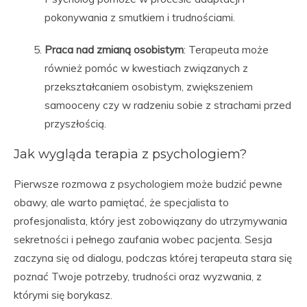
pokonywania z smutkiem i trudnościami.
Praca nad zmianą osobistym
: Terapeuta może
również pomóc w kwestiach związanych z
przekształcaniem osobistym, zwiększeniem
samooceny czy w radzeniu sobie z strachami przed
przyszłością.
Jak wygląda terapia z psychologiem?
Pierwsze rozmowa z psychologiem może budzić pewne
obawy, ale warto pamiętać, że specjalista to
profesjonalista, który jest zobowiązany do utrzymywania
sekretności i pełnego zaufania wobec pacjenta. Sesja
zaczyna się od dialogu, podczas której terapeuta stara się
poznać Twoje potrzeby, trudności oraz wyzwania, z
którymi się borykasz.