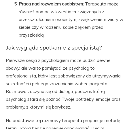
Praca nad rozwojem osobistym
: Terapeuta może
również pomóc w kwestiach związanych z
przekształcaniem osobistym, zwiększeniem wiary w
siebie czy w radzeniu sobie z lękiem przed
przyszłością.
Jak wygląda spotkanie z specjalistą?
Pierwsze sesja z psychologiem może budzić pewne
obawy, ale warto pamiętać, że psycholog to
profesjonalista, który jest zobowiązany do utrzymywania
sekretności i pełnego zrozumienia wobec pacjenta.
Rozmowa zaczyna się od dialogu, podczas której
psycholog stara się poznać Twoje potrzeby, emocje oraz
problemy, z którymi się borykasz.
Na podstawie tej rozmowy terapeuta proponuje metodę
terapii, która będzie najlepiej odpowiadać Twoim