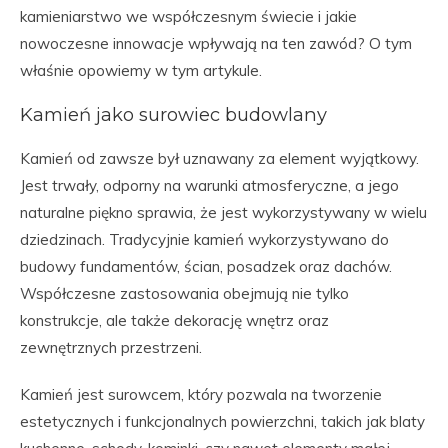
kamieniarstwo we współczesnym świecie i jakie
nowoczesne innowacje wpływają na ten zawód? O tym
właśnie opowiemy w tym artykule.
Kamień jako surowiec budowlany
Kamień od zawsze był uznawany za element wyjątkowy.
Jest trwały, odporny na warunki atmosferyczne, a jego
naturalne piękno sprawia, że jest wykorzystywany w wielu
dziedzinach. Tradycyjnie kamień wykorzystywano do
budowy fundamentów, ścian, posadzek oraz dachów.
Współczesne zastosowania obejmują nie tylko
konstrukcje, ale także dekorację wnętrz oraz
zewnętrznych przestrzeni.
Kamień jest surowcem, który pozwala na tworzenie
estetycznych i funkcjonalnych powierzchni, takich jak blaty