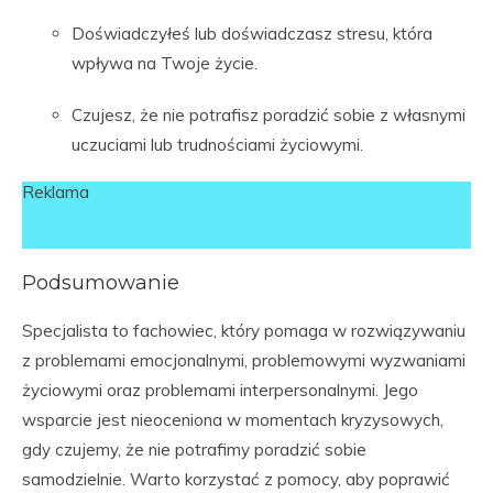
Doświadczyłeś lub doświadczasz stresu, która
wpływa na Twoje życie.
Czujesz, że nie potrafisz poradzić sobie z własnymi
uczuciami lub trudnościami życiowymi.
Reklama
Podsumowanie
Specjalista to fachowiec, który pomaga w rozwiązywaniu
z problemami emocjonalnymi, problemowymi wyzwaniami
życiowymi oraz problemami interpersonalnymi. Jego
wsparcie jest nieoceniona w momentach kryzysowych,
gdy czujemy, że nie potrafimy poradzić sobie
samodzielnie. Warto korzystać z pomocy, aby poprawić