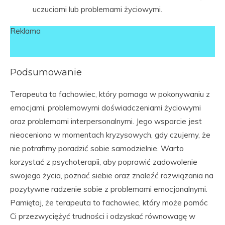
uczuciami lub problemami życiowymi.
Reklama
Podsumowanie
Terapeuta to fachowiec, który pomaga w pokonywaniu z
emocjami, problemowymi doświadczeniami życiowymi
oraz problemami interpersonalnymi. Jego wsparcie jest
nieoceniona w momentach kryzysowych, gdy czujemy, że
nie potrafimy poradzić sobie samodzielnie. Warto
korzystać z psychoterapii, aby poprawić zadowolenie
swojego życia, poznać siebie oraz znaleźć rozwiązania na
pozytywne radzenie sobie z problemami emocjonalnymi.
Pamiętaj, że terapeuta to fachowiec, który może pomóc
Ci przezwyciężyć trudności i odzyskać równowagę w