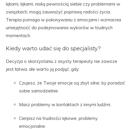
lękami, lękami, niską pewnością siebie czy problemami w
związkach, mogą zauważyć poprawę radości życia.
Terapia pomaga w pokonywaniu z emocjami i wzmacnia
umiejętność do podejmowania wyborów w trudnych
momentach.
Kiedy warto udać się do specjalisty?
Decyzja o skorzystaniu z asysty terapeuty nie zawsze
jest łatwa, ale warto ją podjąć, gdy:
Czujesz, że Twoje emocje są zbyt silne, by poradzić
sobie samodzielnie.
Masz problemy w kontaktach z innymi ludźmi.
Cierpisz na trudności lękowe, problemy
emocjonalne.