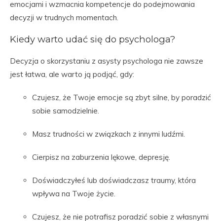
emocjami i wzmacnia kompetencje do podejmowania
decyzji w trudnych momentach.
Kiedy warto udać się do psychologa?
Decyzja o skorzystaniu z asysty psychologa nie zawsze
jest łatwa, ale warto ją podjąć, gdy:
Czujesz, że Twoje emocje są zbyt silne, by poradzić
sobie samodzielnie.
Masz trudności w związkach z innymi ludźmi.
Cierpisz na zaburzenia lękowe, depresję.
Doświadczyłeś lub doświadczasz traumy, która
wpływa na Twoje życie.
Czujesz, że nie potrafisz poradzić sobie z własnymi