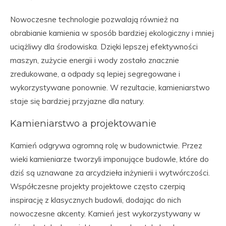
Nowoczesne technologie pozwalają również na
obrabianie kamienia w sposób bardziej ekologiczny i mniej
uciążliwy dla środowiska. Dzięki lepszej efektywności
maszyn, zużycie energii i wody zostało znacznie
zredukowane, a odpady są lepiej segregowane i
wykorzystywane ponownie. W rezultacie, kamieniarstwo
staje się bardziej przyjazne dla natury.
Kamieniarstwo a projektowanie
Kamień odgrywa ogromną rolę w budownictwie. Przez
wieki kamieniarze tworzyli imponujące budowle, które do
dziś są uznawane za arcydzieła inżynierii i wytwórczości.
Współczesne projekty projektowe często czerpią
inspirację z klasycznych budowli, dodając do nich
nowoczesne akcenty. Kamień jest wykorzystywany w