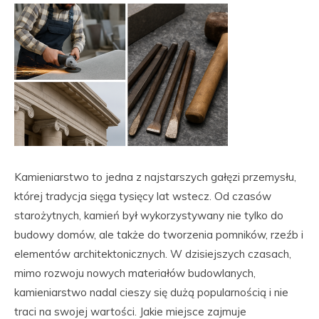
Kamieniarstwo to jedna z najstarszych gałęzi przemysłu,
której tradycja sięga tysięcy lat wstecz. Od czasów
starożytnych, kamień był wykorzystywany nie tylko do
budowy domów, ale także do tworzenia pomników, rzeźb i
elementów architektonicznych. W dzisiejszych czasach,
mimo rozwoju nowych materiałów budowlanych,
kamieniarstwo nadal cieszy się dużą popularnością i nie
traci na swojej wartości. Jakie miejsce zajmuje