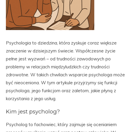
Psychologia to dziedzina, która zyskuje coraz większe
znaczenie w dzisiejszym świecie. Współczesne życie
pełne jest wyzwań – od trudności zawodowych po
problemy w relacjach międzyludzkich czy trudności
zdrowotne. W takich chwilach wsparcie psychologa może
być nieoceniona. W tym artykule przyjrzymy się funkcji
psychologa, jego funkcjom oraz zaletom, jakie płyną z
korzystania z jego usług.
Kim jest psycholog?
Psycholog to fachowiec, który zajmuje się ocenianiem